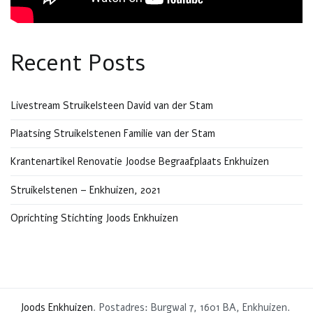
Recent Posts
Livestream Struikelsteen David van der Stam
Plaatsing Struikelstenen Familie van der Stam
Krantenartikel Renovatie Joodse Begraafplaats Enkhuizen
Struikelstenen – Enkhuizen, 2021
Oprichting Stichting Joods Enkhuizen
Joods Enkhuizen
. Postadres: Burgwal 7, 1601 BA, Enkhuizen.