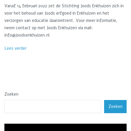
Vanaf 14 februari 2022 zet de Stichting Joods Enkhuizen zich in
voor het behoud van Joods erfgoed in Enkhuizen en het
verzorgen van educatie daaromtrent. Voor meer informatie,
neem contact op met Joods Enkhuizen via mail:
info@joodsenkhuizen.nl
Lees verder
Zoeken
Zoeken